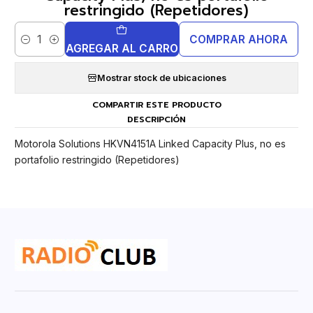
restringido (Repetidores)
COMPRAR AHORA
Cantidad
AGREGAR AL CARRO
Mostrar stock de ubicaciones
COMPARTIR ESTE PRODUCTO
DESCRIPCIÓN
Motorola Solutions HKVN4151A Linked Capacity Plus, no es
portafolio restringido (Repetidores)