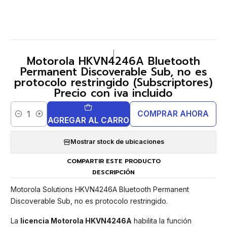
|
Motorola HKVN4246A Bluetooth
Permanent Discoverable Sub, no es
protocolo restringido (Subscriptores)
Precio con iva incluido
COMPRAR AHORA
Cantidad
AGREGAR AL CARRO
Mostrar stock de ubicaciones
COMPARTIR ESTE PRODUCTO
DESCRIPCIÓN
Motorola Solutions HKVN4246A Bluetooth Permanent
Discoverable Sub, no es protocolo restringido.
La
licencia Motorola HKVN4246A
habilita la función