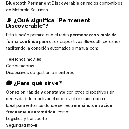
Bluetooth Permanent Discoverable
en radios compatibles
de Motorola Solutions.
📡 ¿Qué significa "Permanent
Discoverable"?
Esta función permite que el radio
permanezca visible de
forma continua
para otros dispositivos Bluetooth cercanos,
facilitando la conexión automática o manual con:
Teléfonos móviles
Computadoras
Dispositivos de gestión o monitoreo
🧰 ¿Para qué sirve?
Conexión rápida y constante
con otros dispositivos sin
necesidad de reactivar el modo visible manualmente.
Ideal para entornos donde se requiere
sincronización
frecuente o automática
, como:
Logística y transporte
Seguridad móvil