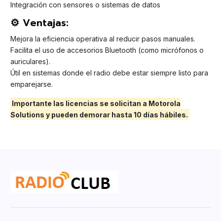
Integración con sensores o sistemas de datos
⚙️ Ventajas:
Mejora la eficiencia operativa al reducir pasos manuales.
Facilita el uso de accesorios Bluetooth (como micrófonos o
auriculares).
Útil en sistemas donde el radio debe estar siempre listo para
emparejarse.
Importante las licencias se solicitan a Motorola
Solutions y pueden demorar hasta 10 días hábiles.