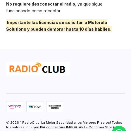
No requiere desconectar el radio
, ya que sigue
funcionando como receptor.
Importante las licencias se solicitan a Motorola
Solutions y pueden demorar hasta 10 días hábiles.
2026 "¡RadioClub: La Mejor Seguridad a los Mejores Precios! Todos
los valores incluyen IVA con factura IMPORTANTE Confirma Stock