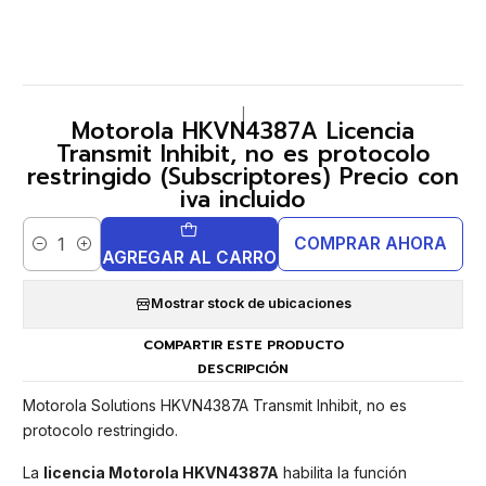
|
Motorola HKVN4387A Licencia
Transmit Inhibit, no es protocolo
restringido (Subscriptores) Precio con
iva incluido
COMPRAR AHORA
Cantidad
AGREGAR AL CARRO
Mostrar stock de ubicaciones
COMPARTIR ESTE PRODUCTO
DESCRIPCIÓN
Motorola Solutions HKVN4387A Transmit Inhibit, no es
protocolo restringido.
La
licencia Motorola HKVN4387A
habilita la función