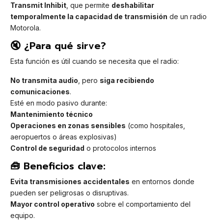
Transmit Inhibit
, que permite
deshabilitar
temporalmente la capacidad de transmisión
de un radio
Motorola.
🔇 ¿Para qué sirve?
Esta función es útil cuando se necesita que el radio:
No transmita audio
, pero
siga recibiendo
comunicaciones
.
Esté en modo pasivo durante:
Mantenimiento técnico
Operaciones en zonas sensibles
(como hospitales,
aeropuertos o áreas explosivas)
Control de seguridad
o protocolos internos
🧰 Beneficios clave:
Evita transmisiones accidentales
en entornos donde
pueden ser peligrosas o disruptivas.
Mayor control operativo
sobre el comportamiento del
equipo.