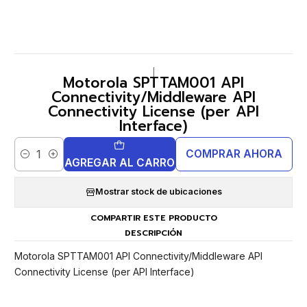
|
Motorola SPTTAM001 API
Connectivity/Middleware API
Connectivity License (per API
Interface)
COMPRAR AHORA
Cantidad
AGREGAR AL CARRO
Mostrar stock de ubicaciones
COMPARTIR ESTE PRODUCTO
DESCRIPCIÓN
Motorola SPTTAM001 API Connectivity/Middleware API
Connectivity License (per API Interface)