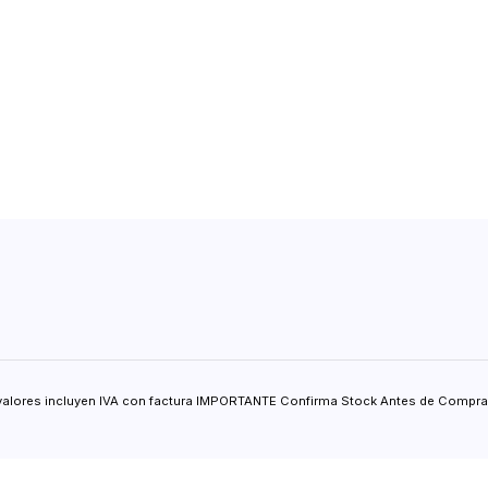
valores incluyen IVA con factura IMPORTANTE Confirma Stock Antes de Comprar.