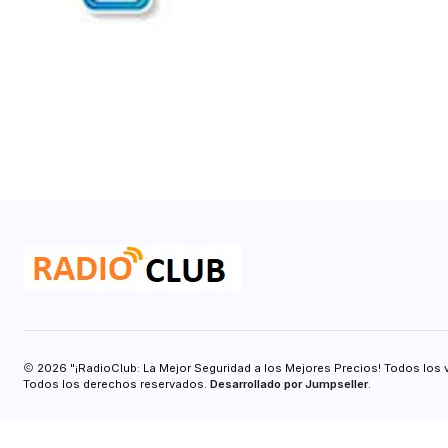
2026 "¡RadioClub: La Mejor Seguridad a los Mejores Precios! Todos los 
Todos los derechos reservados.
Desarrollado por Jumpseller
.