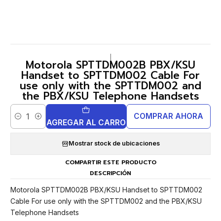
|
Motorola SPTTDM002B PBX/KSU
Handset to SPTTDM002 Cable For
use only with the SPTTDM002 and
the PBX/KSU Telephone Handsets
COMPRAR AHORA
Cantidad
AGREGAR AL CARRO
Mostrar stock de ubicaciones
COMPARTIR ESTE PRODUCTO
DESCRIPCIÓN
Motorola SPTTDM002B PBX/KSU Handset to SPTTDM002
Cable For use only with the SPTTDM002 and the PBX/KSU
Telephone Handsets