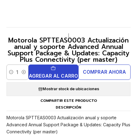
|
Motorola SPTTEAS0003 Actualización
anual y soporte Advanced Annual
Support Package & Updates: Capacity
Plus Connectivity (per master)
COMPRAR AHORA
Cantidad
AGREGAR AL CARRO
Mostrar stock de ubicaciones
COMPARTIR ESTE PRODUCTO
DESCRIPCIÓN
Motorola SPTTEAS0003 Actualización anual y soporte
Advanced Annual Support Package & Updates: Capacity Plus
Connectivity (per master)