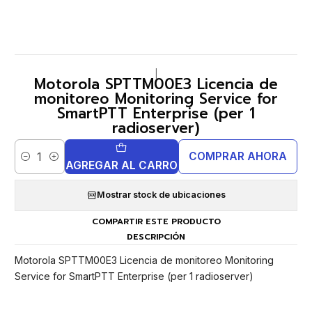
|
Motorola SPTTM00E3 Licencia de
monitoreo Monitoring Service for
SmartPTT Enterprise (per 1
radioserver)
COMPRAR AHORA
Cantidad
AGREGAR AL CARRO
Mostrar stock de ubicaciones
COMPARTIR ESTE PRODUCTO
DESCRIPCIÓN
Motorola SPTTM00E3 Licencia de monitoreo Monitoring
Service for SmartPTT Enterprise (per 1 radioserver)