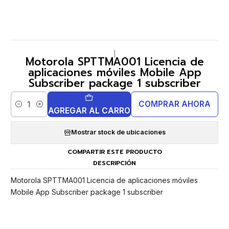
|
Motorola SPTTMA001 Licencia de
aplicaciones móviles Mobile App
Subscriber package 1 subscriber
COMPRAR AHORA
Cantidad
AGREGAR AL CARRO
Mostrar stock de ubicaciones
COMPARTIR ESTE PRODUCTO
DESCRIPCIÓN
Motorola SPTTMA001 Licencia de aplicaciones móviles
Mobile App Subscriber package 1 subscriber