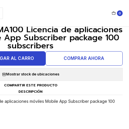
0
|
A100 Licencia de aplicaciones
e App Subscriber package 100
subscribers
GAR AL CARRO
COMPRAR AHORA
Mostrar stock de ubicaciones
COMPARTIR ESTE PRODUCTO
DESCRIPCIÓN
e aplicaciones móviles Mobile App Subscriber package 100