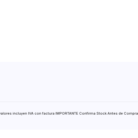
valores incluyen IVA con factura IMPORTANTE Confirma Stock Antes de Comprar.