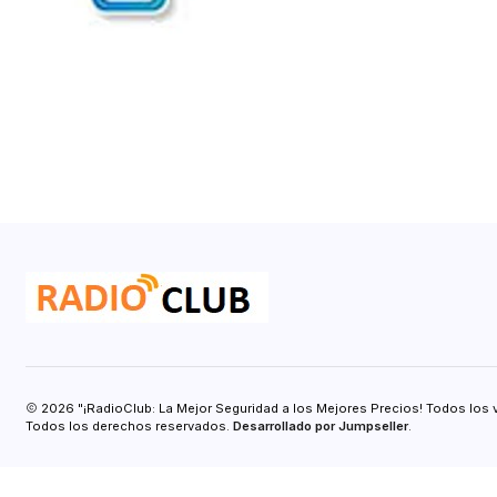
2026 "¡RadioClub: La Mejor Seguridad a los Mejores Precios! Todos los 
Todos los derechos reservados.
Desarrollado por Jumpseller
.