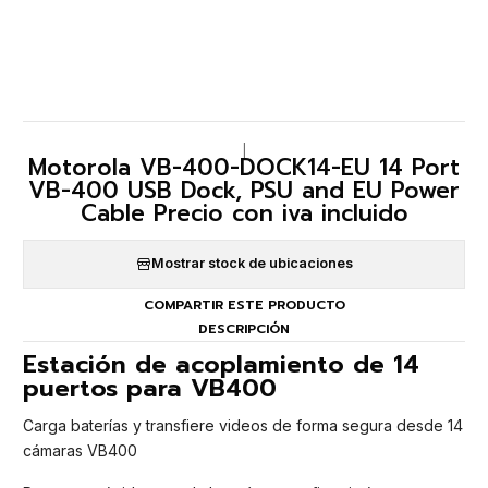
|
Motorola VB-400-DOCK14-EU 14 Port
VB-400 USB Dock, PSU and EU Power
Cable Precio con iva incluido
Mostrar stock de ubicaciones
COMPARTIR ESTE PRODUCTO
DESCRIPCIÓN
Estación de acoplamiento de 14
puertos para VB400
Carga baterías y transfiere videos de forma segura desde 14
cámaras VB400