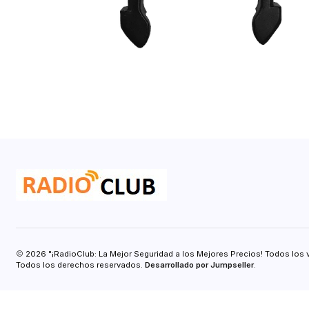
2026 "¡RadioClub: La Mejor Seguridad a los Mejores Precios! Todos los 
Todos los derechos reservados.
Desarrollado por Jumpseller
.