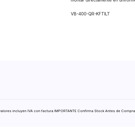
VB-400-QR-KFTILT
valores incluyen IVA con factura IMPORTANTE Confirma Stock Antes de Comprar.