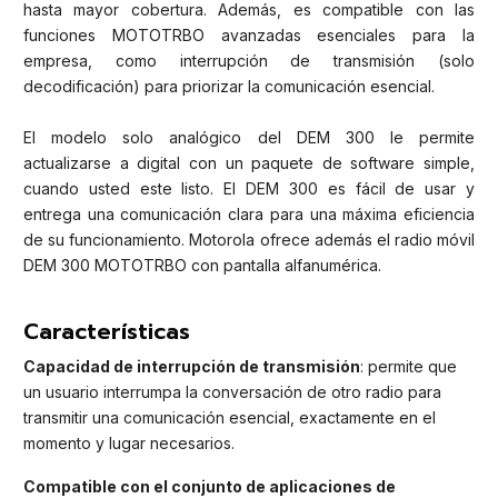
hasta mayor cobertura. Además, es compatible con las
funciones MOTOTRBO avanzadas esenciales para la
empresa, como interrupción de transmisión (solo
decodificación) para priorizar la comunicación esencial.
El modelo solo analógico del DEM 300 le permite
actualizarse a digital con un paquete de software simple,
cuando usted este listo. El DEM 300 es fácil de usar y
entrega una comunicación clara para una máxima eficiencia
de su funcionamiento. Motorola ofrece además el radio móvil
DEM 300 MOTOTRBO con pantalla alfanumérica.
Características
Capacidad de interrupción de transmisión
: permite que
un usuario interrumpa la conversación de otro radio para
transmitir una comunicación esencial, exactamente en el
momento y lugar necesarios.
Compatible con el conjunto de aplicaciones de