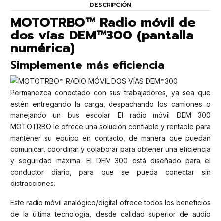
DESCRIPCIÓN
MOTOTRBO™ Radio móvil de
dos vías DEM™300 (pantalla
numérica)
Simplemente más eficiencia
Permanezca conectado con sus trabajadores, ya sea que
estén entregando la carga, despachando los camiones o
manejando un bus escolar. El radio móvil DEM 300
MOTOTRBO le ofrece una solución confiable y rentable para
mantener su equipo en contacto, de manera que puedan
comunicar, coordinar y colaborar para obtener una eficiencia
y seguridad máxima. El DEM 300 está diseñado para el
conductor diario, para que se pueda conectar sin
distracciones.
Este radio móvil analógico/digital ofrece todos los beneficios
de la última tecnología, desde calidad superior de audio