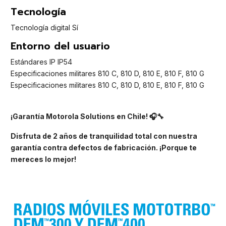
Tecnología
Tecnología digital Sí
Entorno del usuario
Estándares IP IP54
Especificaciones militares 810 C, 810 D, 810 E, 810 F, 810 G
Especificaciones militares 810 C, 810 D, 810 E, 810 F, 810 G
¡Garantía Motorola Solutions en Chile! 🎧🔧
Disfruta de 2 años de tranquilidad total con nuestra
garantía contra defectos de fabricación. ¡Porque te
mereces lo mejor!