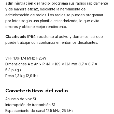
administración del radio
: programa sus radios rápidamente
y de manera eficaz, mediante la herramienta de
administración de radios. Los radios se pueden programar
por lotes según una plantilla estandarizada, lo que evita
errores y obtiene mejor rendimiento.
Clasificado IP54
: resistente al polvo y derrames, así que
puede trabajar con confianza en entornos desafiantes.
VHF 136-174 MHz 1-25W
Dimensiones A x An x P 44 x 169 x 134 mm (1,7 x 6,7 x
5,3 pulg.)
Peso 1,3 kg (2,9 lb)
Características del radio
Anuncio de voz Sí
Interrupción de transmisión Sí
Espaciamiento de canal 12.5 kHz, 25 kHz