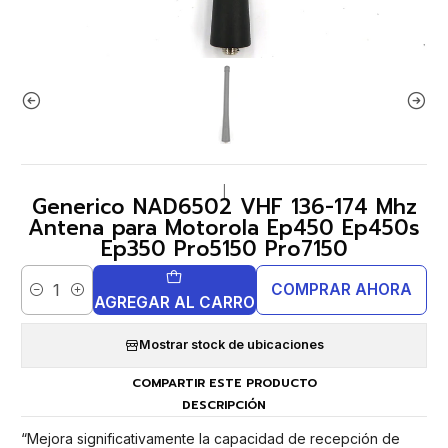
|
Generico NAD6502 VHF 136-174 Mhz
Antena para Motorola Ep450 Ep450s
Ep350 Pro5150 Pro7150
COMPRAR AHORA
Cantidad
AGREGAR AL CARRO
Mostrar stock de ubicaciones
COMPARTIR ESTE PRODUCTO
DESCRIPCIÓN
“Mejora significativamente la capacidad de recepción de