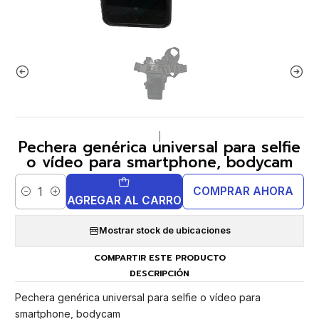
|
Pechera genérica universal para selfie
o vídeo para smartphone, bodycam
COMPRAR AHORA
Cantidad
AGREGAR AL CARRO
Mostrar stock de ubicaciones
COMPARTIR ESTE PRODUCTO
DESCRIPCIÓN
Pechera genérica universal para selfie o vídeo para
smartphone, bodycam