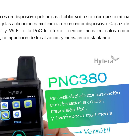
es un dispositivo pulsar para hablar sobre celular que combina
 y las aplicaciones multimedia en un único dispositivo. Capaz de
 y Wi-Fi, esta PoC le ofrece servicios ricos en datos como
 compartición de localización y mensajería instantánea.