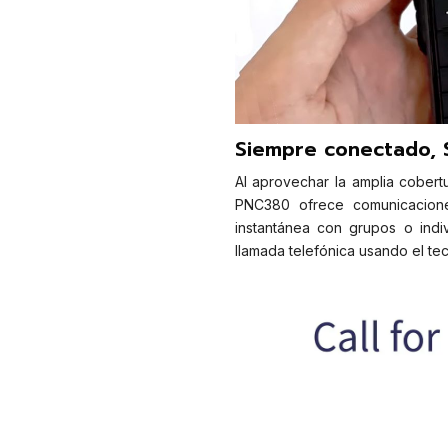
Siempre conectado, 
Al aprovechar la amplia cobertu
PNC380 ofrece comunicaciones
instantánea con grupos o indi
llamada telefónica usando el tec