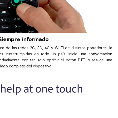
Siempre informado
ra de las redes 2G, 3G, 4G y Wi-Fi de distintos portadores, la
 ininterrumpidas en todo un país. Inicie una conversación
vidualmente con tan solo oprimir el botón PTT o realice una
lado completo del dispositivo.