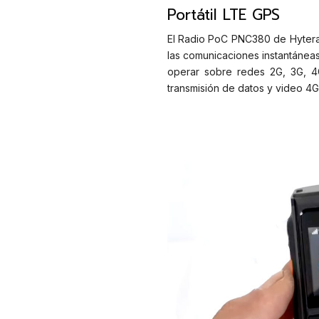
Portátil LTE GPS
El Radio PoC PNC380 de Hytera 
las comunicaciones instantáneas
operar sobre redes 2G, 3G, 4G
transmisión de datos y video 4G,