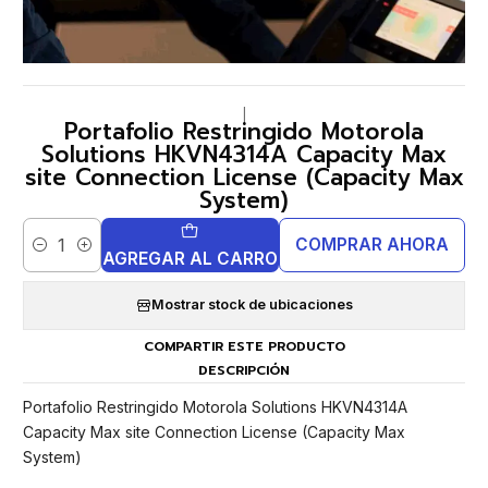
|
Portafolio Restringido Motorola
Solutions HKVN4314A Capacity Max
site Connection License (Capacity Max
System)
COMPRAR AHORA
Cantidad
AGREGAR AL CARRO
Mostrar stock de ubicaciones
COMPARTIR ESTE PRODUCTO
DESCRIPCIÓN
Portafolio Restringido Motorola Solutions HKVN4314A
Capacity Max site Connection License (Capacity Max
System)