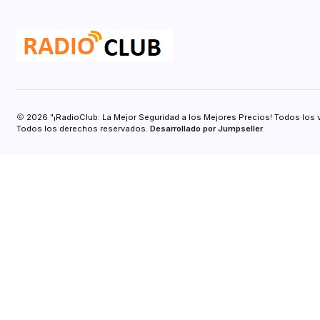
2026 "¡RadioClub: La Mejor Seguridad a los Mejores Precios! Todos los 
Todos los derechos reservados.
Desarrollado por Jumpseller
.