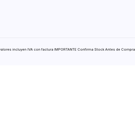
valores incluyen IVA con factura IMPORTANTE Confirma Stock Antes de Comprar.