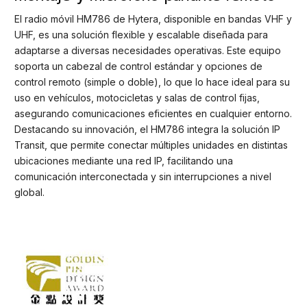
El radio móvil HM786 de Hytera, disponible en bandas VHF y
UHF, es una solución flexible y escalable diseñada para
adaptarse a diversas necesidades operativas. Este equipo
soporta un cabezal de control estándar y opciones de
control remoto (simple o doble), lo que lo hace ideal para su
uso en vehículos, motocicletas y salas de control fijas,
asegurando comunicaciones eficientes en cualquier entorno.
Destacando su innovación, el HM786 integra la solución IP
Transit, que permite conectar múltiples unidades en distintas
ubicaciones mediante una red IP, facilitando una
comunicación interconectada y sin interrupciones a nivel
global.