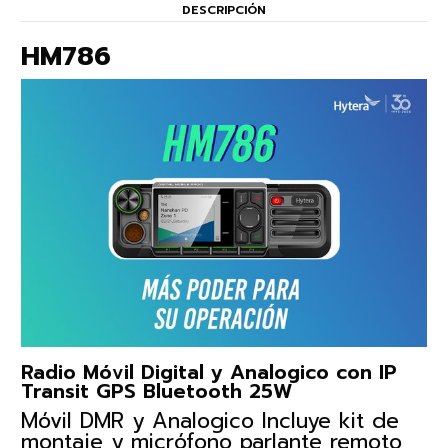
DESCRIPCIÓN
HM786
Radio Móvil Digital y Analogico con IP
Transit GPS Bluetooth 25W
Móvil DMR y Analogico Incluye kit de
montaje y micrófono parlante remoto