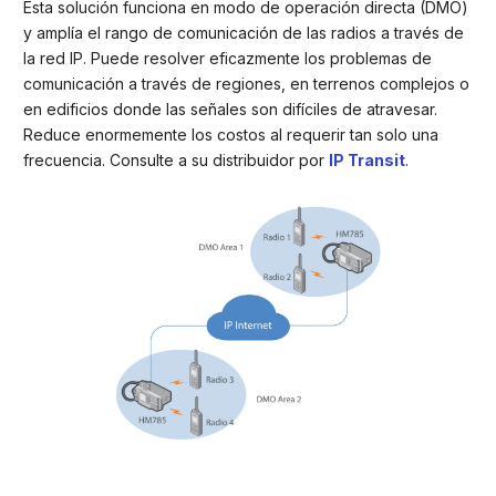
Esta solución funciona en modo de operación directa (DMO)
y amplía el rango de comunicación de las radios a través de
la red IP. Puede resolver eficazmente los problemas de
comunicación a través de regiones, en terrenos complejos o
en edificios donde las señales son difíciles de atravesar.
Reduce enormemente los costos al requerir tan solo una
frecuencia. Consulte a su distribuidor por
IP Transit
.