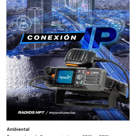
Ambiental