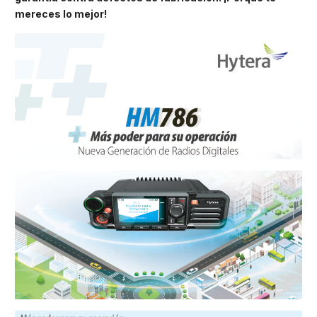
mereces lo mejor!