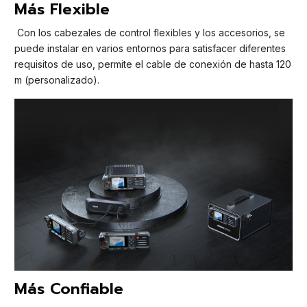
Más Flexible
Con los cabezales de control flexibles y los accesorios, se
puede instalar en varios entornos para satisfacer diferentes
requisitos de uso, permite el cable de conexión de hasta 120
m (personalizado).
Más Confiable