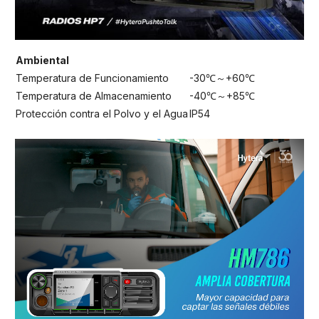
Ambiental
Temperatura de Funcionamiento
-30℃～+60℃
Temperatura de Almacenamiento
-40℃～+85℃
Protección contra el Polvo y el Agua
IP54