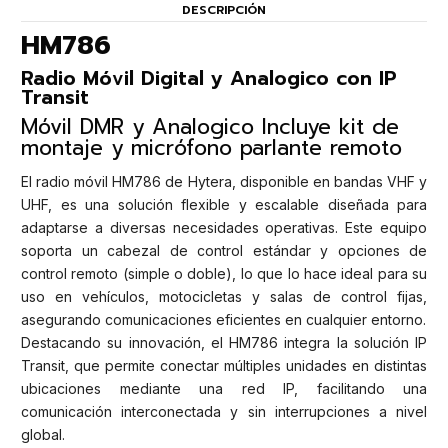
DESCRIPCIÓN
HM786
Radio Móvil Digital y Analogico con IP
Transit
Móvil DMR y Analogico Incluye kit de
montaje y micrófono parlante remoto
El radio móvil HM786 de Hytera, disponible en bandas VHF y
UHF, es una solución flexible y escalable diseñada para
adaptarse a diversas necesidades operativas. Este equipo
soporta un cabezal de control estándar y opciones de
control remoto (simple o doble), lo que lo hace ideal para su
uso en vehículos, motocicletas y salas de control fijas,
asegurando comunicaciones eficientes en cualquier entorno.
Destacando su innovación, el HM786 integra la solución IP
Transit, que permite conectar múltiples unidades en distintas
ubicaciones mediante una red IP, facilitando una
comunicación interconectada y sin interrupciones a nivel
global.