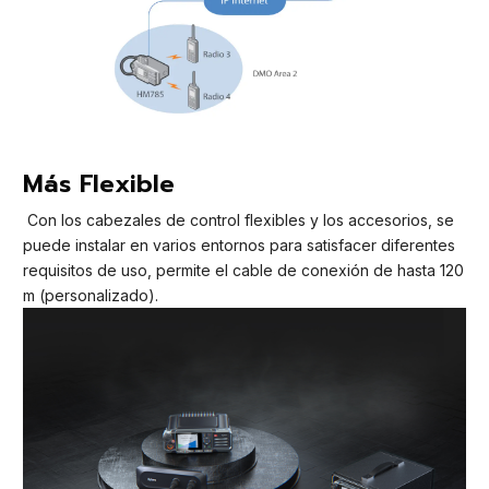
Más Flexible
Con los cabezales de control flexibles y los accesorios, se
puede instalar en varios entornos para satisfacer diferentes
requisitos de uso, permite el cable de conexión de hasta 120
m (personalizado).