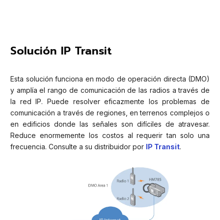
Solución IP Transit
Esta solución funciona en modo de operación directa (DMO)
y amplía el rango de comunicación de las radios a través de
la red IP. Puede resolver eficazmente los problemas de
comunicación a través de regiones, en terrenos complejos o
en edificios donde las señales son difíciles de atravesar.
Reduce enormemente los costos al requerir tan solo una
frecuencia. Consulte a su distribuidor por
IP Transit
.