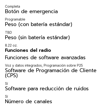
Completa
Botón de emergencia
Programable
Peso (con batería estándar)
TBD
Peso (sin batería estándar)
8.22 oz.
Funciones del radio
Funciones de software avanzadas
Voz y datos integrados, Programación sobre P25
Software de Programación de Cliente
(CPS)
Sí
Software para reducción de ruidos
Sí
Número de canales