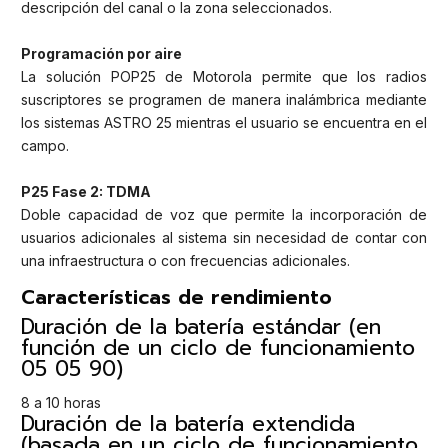
descripción del canal o la zona seleccionados.
Programación por aire
La solución POP25 de Motorola permite que los radios
suscriptores se programen de manera inalámbrica mediante
los sistemas ASTRO 25 mientras el usuario se encuentra en el
campo.
P25 Fase 2: TDMA
Doble capacidad de voz que permite la incorporación de
usuarios adicionales al sistema sin necesidad de contar con
una infraestructura o con frecuencias adicionales.
Características de rendimiento
Duración de la batería estándar (en
función de un ciclo de funcionamiento
05 05 90)
8 a 10 horas
Duración de la batería extendida
(basada en un ciclo de funcionamiento