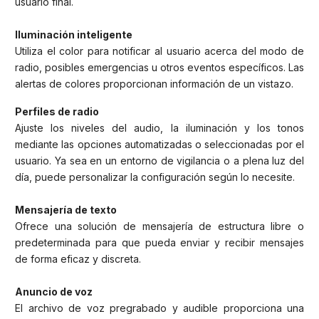
usuario final.
Iluminación inteligente
Utiliza el color para notificar al usuario acerca del modo de
radio, posibles emergencias u otros eventos específicos. Las
alertas de colores proporcionan información de un vistazo.
Perfiles de radio
Ajuste los niveles del audio, la iluminación y los tonos
mediante las opciones automatizadas o seleccionadas por el
usuario. Ya sea en un entorno de vigilancia o a plena luz del
día, puede personalizar la configuración según lo necesite.
Mensajería de texto
Ofrece una solución de mensajería de estructura libre o
predeterminada para que pueda enviar y recibir mensajes
de forma eficaz y discreta.
Anuncio de voz
El archivo de voz pregrabado y audible proporciona una