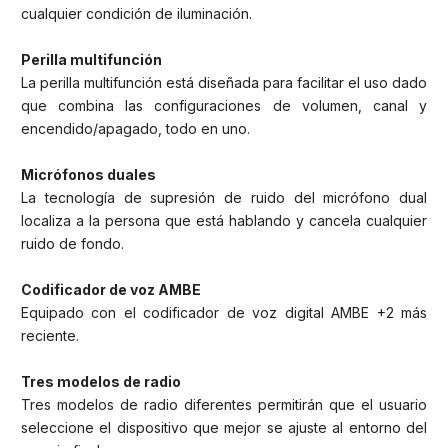
cualquier condición de iluminación.
Perilla multifunción
La perilla multifunción está diseñada para facilitar el uso dado
que combina las configuraciones de volumen, canal y
encendido/apagado, todo en uno.
Micrófonos duales
La tecnología de supresión de ruido del micrófono dual
localiza a la persona que está hablando y cancela cualquier
ruido de fondo.
Codificador de voz AMBE
Equipado con el codificador de voz digital AMBE +2 más
reciente.
Tres modelos de radio
Tres modelos de radio diferentes permitirán que el usuario
seleccione el dispositivo que mejor se ajuste al entorno del