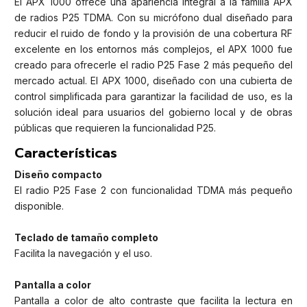
El APX 1000 ofrece una apariencia integral a la familia APX
de radios P25 TDMA. Con su micrófono dual diseñado para
reducir el ruido de fondo y la provisión de una cobertura RF
excelente en los entornos más complejos, el APX 1000 fue
creado para ofrecerle el radio P25 Fase 2 más pequeño del
mercado actual. El APX 1000, diseñado con una cubierta de
control simplificada para garantizar la facilidad de uso, es la
solución ideal para usuarios del gobierno local y de obras
públicas que requieren la funcionalidad P25.
Características
Diseño compacto
El radio P25 Fase 2 con funcionalidad TDMA más pequeño
disponible.
Teclado de tamaño completo
Facilita la navegación y el uso.
Pantalla a color
Pantalla a color de alto contraste que facilita la lectura en