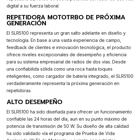
digital a su fuerza laboral.
REPETIDORA MOTOTRBO DE PRÓXIMA
GENERACIÓN
El SLR5100 representa un gran salto adelante en diseño y
tecnología. En base a una vasta experiencia de campo,
feedback de clientes e innovación tecnológica, el producto
ofrece niveles excepcionales de desempeño y eficiencia
para su sistema empresarial de radios de dos vías. Desde
una confiabilida sólida como una roca hasta toques
inteligentes, como cargador de batería integrado, el SLR5100
verdaderamente representa la próxima generación en
repetidoras.
ALTO DESEMPEÑO
El SLR5100 ha sido diseñada para ofrecer un funcionamiento
confiable las 24 horas del día, aun en su punto máximo de
potencia de transmisión de 50 W. Su diseño de alta calidad
ha sido validado vía el programa de Prueba de Vida