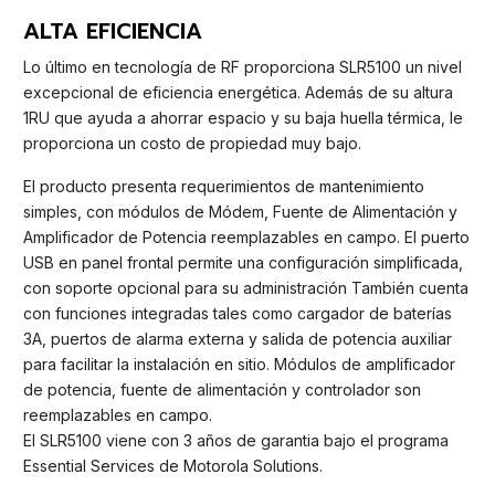
ALTA EFICIENCIA
Lo último en tecnología de RF proporciona SLR5100 un nivel
excepcional de eficiencia energética. Además de su altura
1RU que ayuda a ahorrar espacio y su baja huella térmica, le
proporciona un costo de propiedad muy bajo.
El producto presenta requerimientos de mantenimiento
simples, con módulos de Módem, Fuente de Alimentación y
Amplificador de Potencia reemplazables en campo. El puerto
USB en panel frontal permite una configuración simplificada,
con soporte opcional para su administración También cuenta
con funciones integradas tales como cargador de baterías
3A, puertos de alarma externa y salida de potencia auxiliar
para facilitar la instalación en sitio. Módulos de amplificador
de potencia, fuente de alimentación y controlador son
reemplazables en campo.
El SLR5100 viene con 3 años de garantia bajo el programa
Essential Services de Motorola Solutions.