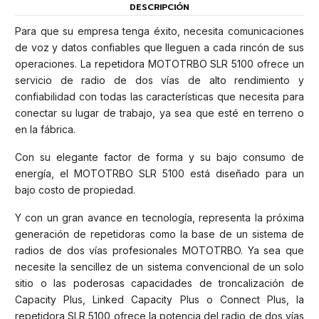
DESCRIPCIÓN
Para que su empresa tenga éxito, necesita comunicaciones
de voz y datos confiables que lleguen a cada rincón de sus
operaciones. La repetidora MOTOTRBO SLR 5100 ofrece un
servicio de radio de dos vías de alto rendimiento y
confiabilidad con todas las características que necesita para
conectar su lugar de trabajo, ya sea que esté en terreno o
en la fábrica.
Con su elegante factor de forma y su bajo consumo de
energía, el MOTOTRBO SLR 5100 está diseñado para un
bajo costo de propiedad.
Y con un gran avance en tecnología, representa la próxima
generación de repetidoras como la base de un sistema de
radios de dos vías profesionales MOTOTRBO. Ya sea que
necesite la sencillez de un sistema convencional de un solo
sitio o las poderosas capacidades de troncalización de
Capacity Plus, Linked Capacity Plus o Connect Plus, la
repetidora SLR 5100 ofrece la potencia del radio de dos vías