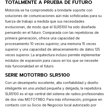
TOTALMENTE A PRUEBA DE FUTURO
Motorola se ha comprometido a brindarle soporte con
soluciones de comunicaciones aún más sofisticadas para su
fuerza de trabajo a medida que sus necesidades
evolucionan, de modo que el SLR5100 ha sido diseñada
pensando en el futuro. Comparada con las repetidoras de
primera generación, ofrece una capacidad de
procesamiento 10 veces superior, una memoria 15 veces
superior y una capacidad de almacenamiento de datos 125
veces superior. La arquitectura incluso permite implementar
módulos de expansión para casos en los que se necesite
más funcionalidad en el futuro.
SERIE MOTOTRBO SLR5100
Con un desempeño excelente, alta confiabilidad y diseño
inteligente en una unidad pequeña y delgada, la repetidora
SLR5100 es el eje central del sistema de radios profesionales
de dos vías MOTOTRBO. Para más información, póngase en
contacto con su Socio de Negocios local autorizado por