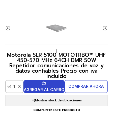
|
Motorola SLR 5100 MOTOTRBO™ UHF
450-570 MHz 64CH DMR 50W
Repetidor comunicaciones de voz y
datos confiables Precio con iva
incluido
COMPRAR AHORA
Cantidad
AGREGAR AL CARRO
Mostrar stock de ubicaciones
COMPARTIR ESTE PRODUCTO