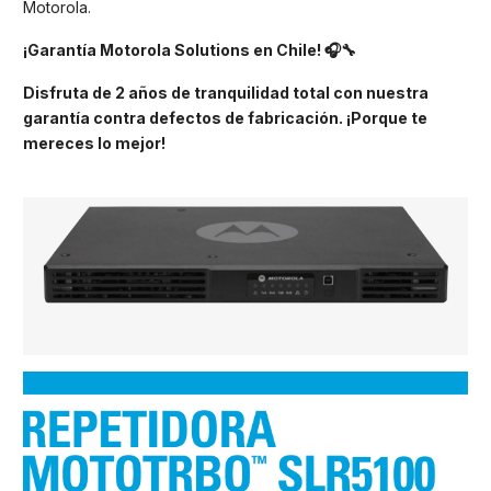
Motorola.
¡Garantía Motorola Solutions en Chile! 🎧🔧
Disfruta de 2 años de tranquilidad total con nuestra
garantía contra defectos de fabricación. ¡Porque te
mereces lo mejor!