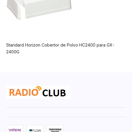
Standard Horizon Cobertor de Polvo HC2400 para GX-
2400G