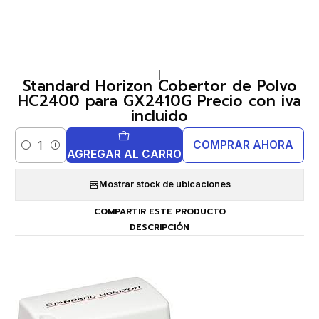
|
Standard Horizon Cobertor de Polvo
HC2400 para GX2410G Precio con iva
incluido
COMPRAR AHORA
Cantidad
AGREGAR AL CARRO
Mostrar stock de ubicaciones
COMPARTIR ESTE PRODUCTO
DESCRIPCIÓN