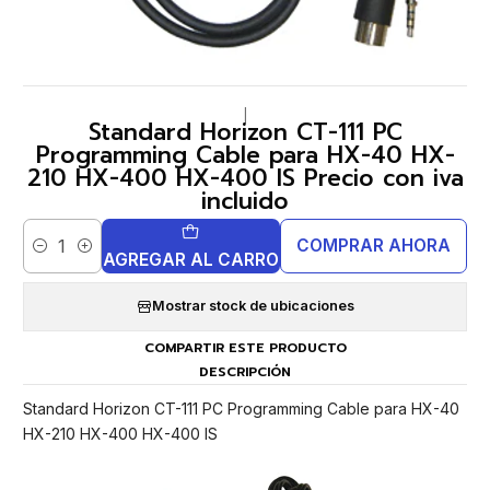
|
Standard Horizon CT-111 PC
Programming Cable para HX-40 HX-
210 HX-400 HX-400 IS Precio con iva
incluido
COMPRAR AHORA
Cantidad
AGREGAR AL CARRO
Mostrar stock de ubicaciones
COMPARTIR ESTE PRODUCTO
DESCRIPCIÓN
Standard Horizon CT-111 PC Programming Cable para HX-40
HX-210 HX-400 HX-400 IS