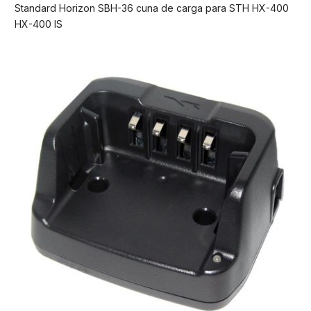
Standard Horizon SBH-36 cuna de carga para STH HX-400
HX-400 IS