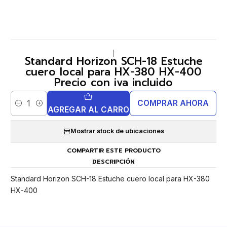
|
Standard Horizon SCH-18 Estuche
cuero local para HX-380 HX-400
Precio con iva incluido
COMPRAR AHORA
Cantidad
AGREGAR AL CARRO
Mostrar stock de ubicaciones
COMPARTIR ESTE PRODUCTO
DESCRIPCIÓN
Standard Horizon SCH-18 Estuche cuero local para HX-380
HX-400