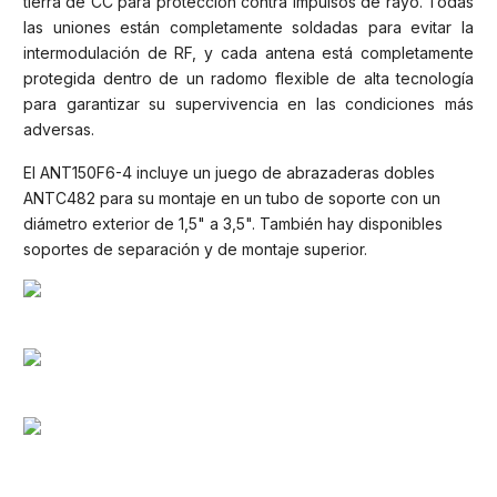
tierra de CC para protección contra impulsos de rayo. Todas
las uniones están completamente soldadas para evitar la
intermodulación de RF, y cada antena está completamente
protegida dentro de un radomo flexible de alta tecnología
para garantizar su supervivencia en las condiciones más
adversas.
El ANT150F6-4 incluye un juego de abrazaderas dobles
ANTC482 para su montaje en un tubo de soporte con un
diámetro exterior de 1,5" a 3,5". También hay disponibles
soportes de separación y de montaje superior.