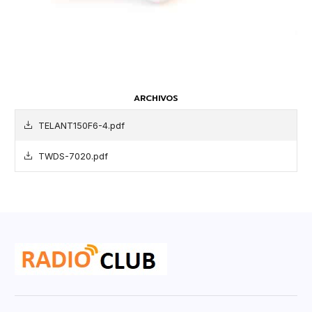
ARCHIVOS
TELANT150F6-4.pdf
TWDS-7020.pdf