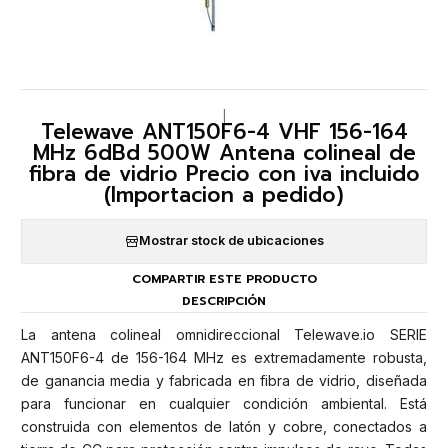
|
Telewave ANT150F6-4 VHF 156-164
MHz 6dBd 500W Antena colineal de
fibra de vidrio Precio con iva incluido
(Importacion a pedido)
Mostrar stock de ubicaciones
COMPARTIR ESTE PRODUCTO
DESCRIPCIÓN
La antena colineal omnidireccional Telewave.io SERIE
ANT150F6-4 de 156-164 MHz es extremadamente robusta,
de ganancia media y fabricada en fibra de vidrio, diseñada
para funcionar en cualquier condición ambiental. Está
construida con elementos de latón y cobre, conectados a