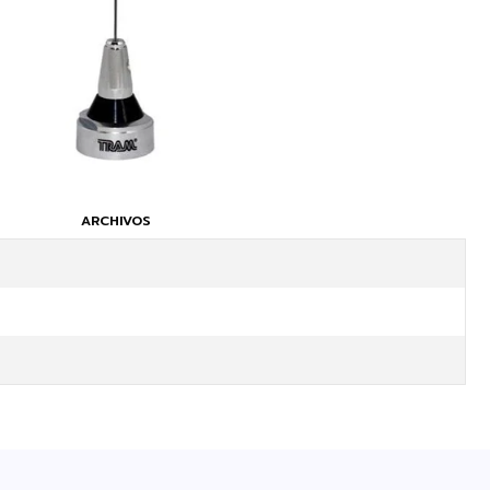
ARCHIVOS