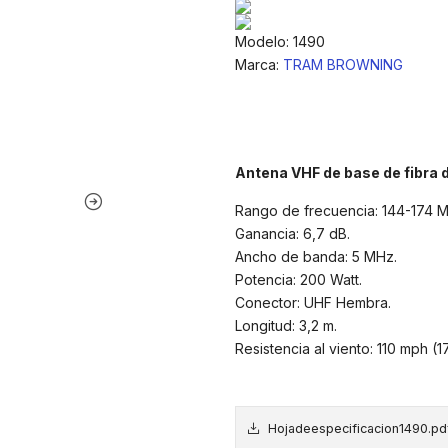
Modelo: 1490
Marca:
TRAM BROWNING
Antena VHF de base de fibra d
Rango de frecuencia: 144-174 
Ganancia: 6,7 dB.
Ancho de banda: 5 MHz.
Potencia: 200 Watt.
Conector: UHF Hembra.
Longitud: 3,2 m.
Resistencia al viento: 110 mph (
Hojadeespecificacion1490.pd