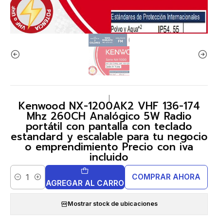
|
Kenwood NX-1200AK2 VHF 136-174
Mhz 260CH Analógico 5W Radio
portátil con pantalla con teclado
estandard y escalable para tu negocio
o emprendimiento Precio con iva
incluido
COMPRAR AHORA
Cantidad
AGREGAR AL CARRO
Mostrar stock de ubicaciones