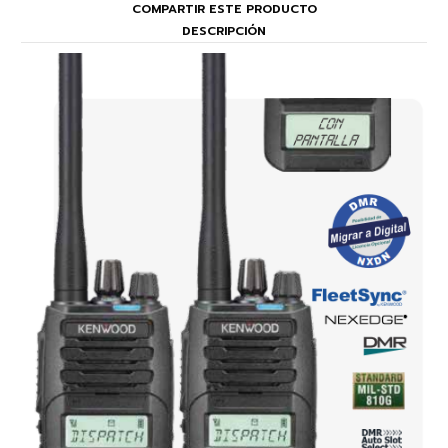
COMPARTIR ESTE PRODUCTO
DESCRIPCIÓN