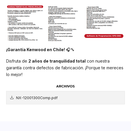
¡Garantía Kenwood en Chile!
🎧🔧
Disfruta de
2 años de tranquilidad total
con nuestra
garantía contra defectos de fabricación. ¡Porque te mereces
lo mejor!
ARCHIVOS
NX-12001300Comp.pdf