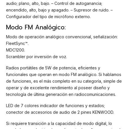
audio; plano, alto, bajo. – Control de autoganancia;
encendido, alto, bajo y apagado. – Supresor de ruido. –
Configurador del tipo de micrófono externo.
Modo FM Analógico:
Modo de operación analógico convencional, señalización:
FleetSync™.
MDC1200.
Scrambler por inversión de voz.
Radios portátiles de 5W de potencia, eficientes y
funcionales que operan en modo FM analógico. Si hablamos
de funciones, es el más completo en su categoría, simple de
operar y de excelente rendimiento al poseer diseño y
tecnología de última generación en radiocomunicaciones.
LED de 7 colores indicador de funciones y estados;
conector de accesorios de audio de 2 pines KENWOOD.
Si requiere transición a la capacidad de modo digital, lo