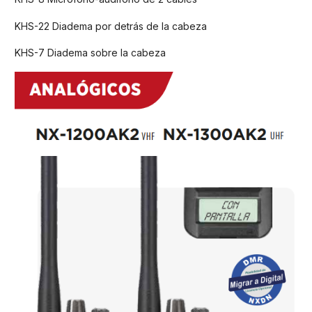
KHS-22 Diadema por detrás de la cabeza
KHS-7 Diadema sobre la cabeza