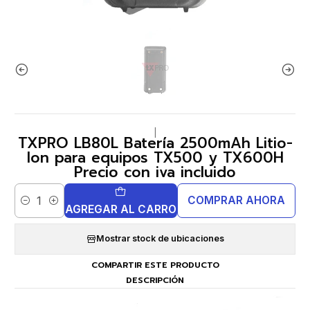
|
TXPRO LB80L Batería 2500mAh Litio-
Ion para equipos TX500 y TX600H
Precio con iva incluido
COMPRAR AHORA
Cantidad
AGREGAR AL CARRO
Mostrar stock de ubicaciones
COMPARTIR ESTE PRODUCTO
DESCRIPCIÓN