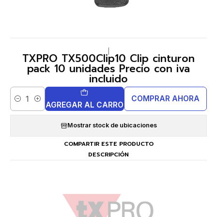
|
TXPRO TX500Clip10 Clip cinturon
pack 10 unidades Precio con iva
incluido
COMPRAR AHORA
Cantidad
AGREGAR AL CARRO
Mostrar stock de ubicaciones
COMPARTIR ESTE PRODUCTO
DESCRIPCIÓN