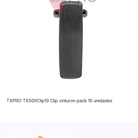
TXPRO TX500Clip10 Clip cinturon pack 10 unidades