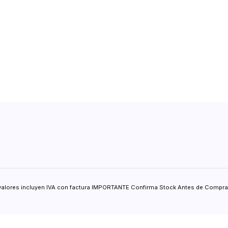
valores incluyen IVA con factura IMPORTANTE Confirma Stock Antes de Comprar.