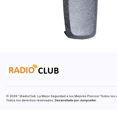
2026 "¡RadioClub: La Mejor Seguridad a los Mejores Precios! Todos los 
Todos los derechos reservados.
Desarrollado por Jumpseller
.