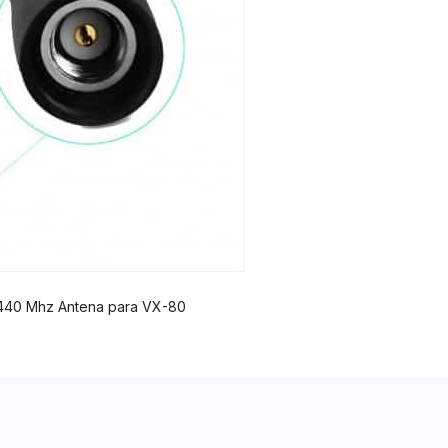
40 Mhz Antena para VX-80