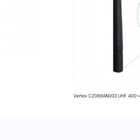
Vertex CZ089AN003 UHF 400-4