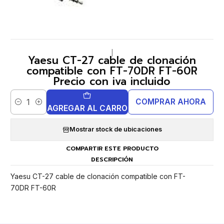
|
Yaesu CT-27 cable de clonación
compatible con FT-70DR FT-60R
Precio con iva incluido
COMPRAR AHORA
Cantidad
AGREGAR AL CARRO
Mostrar stock de ubicaciones
COMPARTIR ESTE PRODUCTO
DESCRIPCIÓN
Yaesu CT-27 cable de clonación compatible con FT-
70DR FT-60R