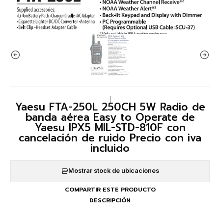
|
Yaesu FTA-250L 250CH 5W Radio de
banda aérea Easy to Operate de
Yaesu IPX5 MIL-STD-810F con
cancelación de ruido Precio con iva
incluido
Mostrar stock de ubicaciones
COMPARTIR ESTE PRODUCTO
DESCRIPCIÓN