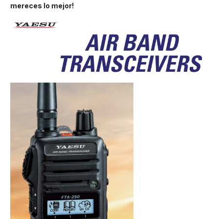
mereces lo mejor!