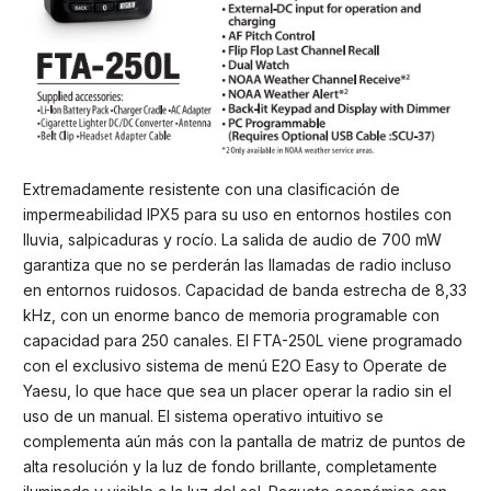
Extremadamente resistente con una clasificación de
impermeabilidad IPX5 para su uso en entornos hostiles con
lluvia, salpicaduras y rocío. La salida de audio de 700 mW
garantiza que no se perderán las llamadas de radio incluso
en entornos ruidosos. Capacidad de banda estrecha de 8,33
kHz, con un enorme banco de memoria programable con
capacidad para 250 canales. El FTA-250L viene programado
con el exclusivo sistema de menú E2O Easy to Operate de
Yaesu, lo que hace que sea un placer operar la radio sin el
uso de un manual. El sistema operativo intuitivo se
complementa aún más con la pantalla de matriz de puntos de
alta resolución y la luz de fondo brillante, completamente