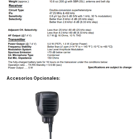
Accesorios Opcionales: