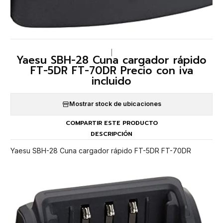
|
Yaesu SBH-28 Cuna cargador rápido
FT-5DR FT-70DR Precio con iva
incluido
Mostrar stock de ubicaciones
COMPARTIR ESTE PRODUCTO
DESCRIPCIÓN
Yaesu SBH-28 Cuna cargador rápido FT-5DR FT-70DR