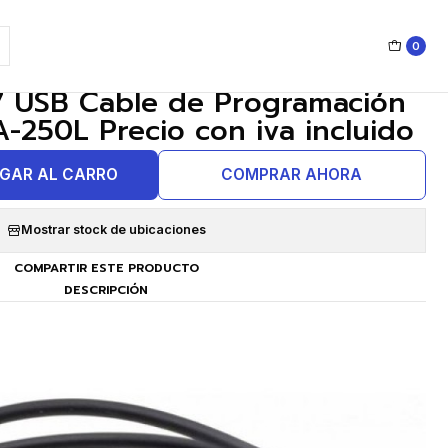
0
|
 USB Cable de Programación
-250L Precio con iva incluido
GAR AL CARRO
COMPRAR AHORA
Mostrar stock de ubicaciones
COMPARTIR ESTE PRODUCTO
DESCRIPCIÓN