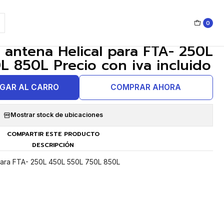
0
|
antena Helical para FTA- 250L
 850L Precio con iva incluido
GAR AL CARRO
COMPRAR AHORA
Mostrar stock de ubicaciones
COMPARTIR ESTE PRODUCTO
DESCRIPCIÓN
para FTA- 250L 450L 550L 750L 850L