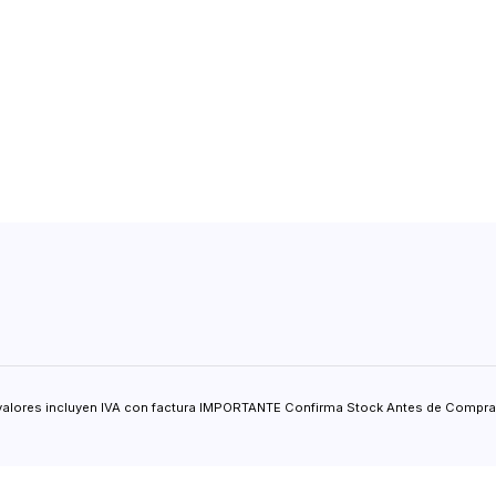
valores incluyen IVA con factura IMPORTANTE Confirma Stock Antes de Comprar.