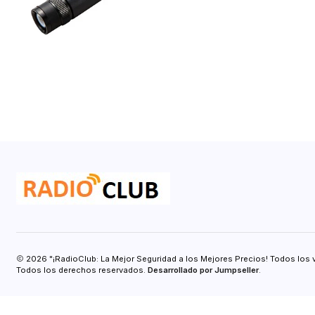
2026 "¡RadioClub: La Mejor Seguridad a los Mejores Precios! Todos los 
Todos los derechos reservados.
Desarrollado por Jumpseller
.