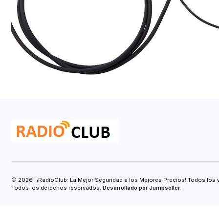
2026 "¡RadioClub: La Mejor Seguridad a los Mejores Precios! Todos los 
Todos los derechos reservados.
Desarrollado por Jumpseller
.