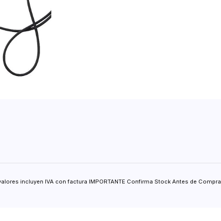
valores incluyen IVA con factura IMPORTANTE Confirma Stock Antes de Comprar.