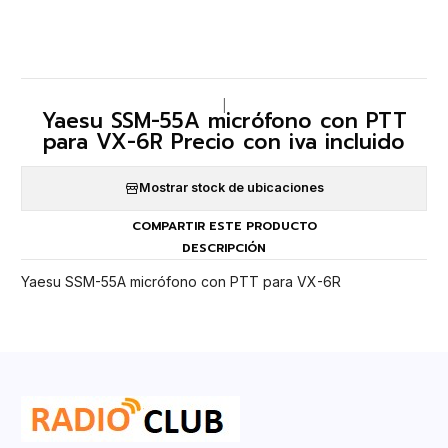
|
Yaesu SSM-55A micrófono con PTT
para VX-6R Precio con iva incluido
Mostrar stock de ubicaciones
COMPARTIR ESTE PRODUCTO
DESCRIPCIÓN
Yaesu SSM-55A micrófono con PTT para VX-6R