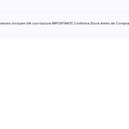
valores incluyen IVA con factura IMPORTANTE Confirma Stock Antes de Comprar.