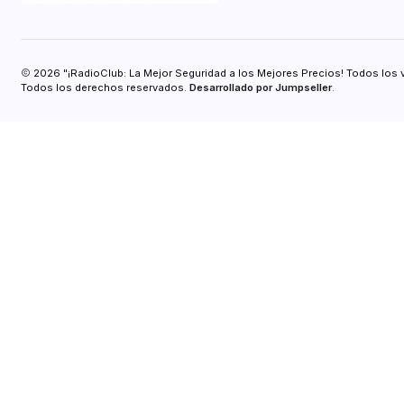
2026 "¡RadioClub: La Mejor Seguridad a los Mejores Precios! Todos los 
Todos los derechos reservados.
Desarrollado por Jumpseller
.